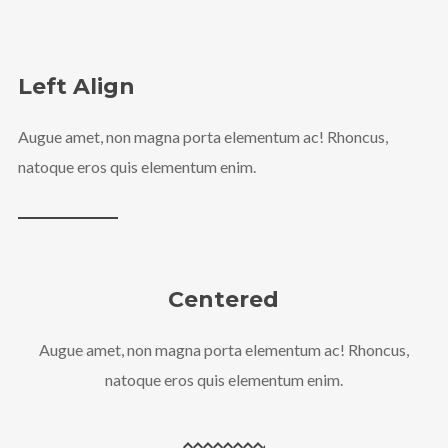
Left Align
Augue amet, non magna porta elementum ac! Rhoncus,
natoque eros quis elementum enim.
Centered
Augue amet, non magna porta elementum ac! Rhoncus,
natoque eros quis elementum enim.