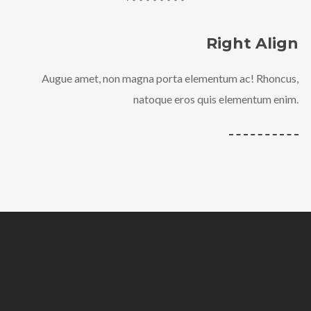
Right Align
Augue amet, non magna porta elementum ac! Rhoncus,
natoque eros quis elementum enim.