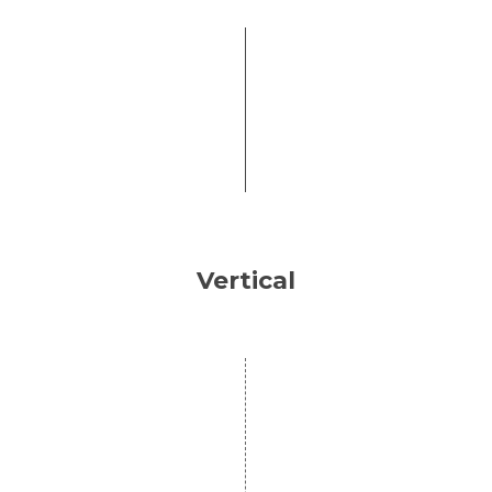
Vertical