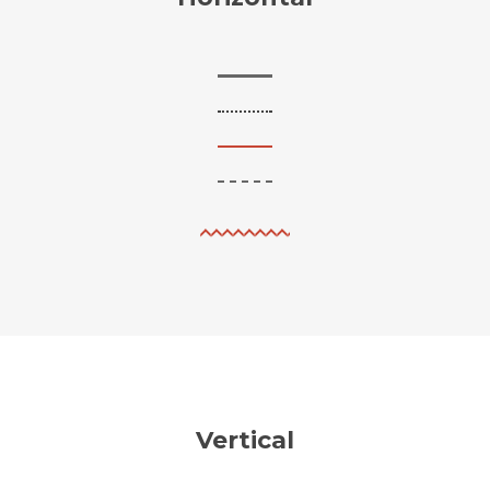
Vertical