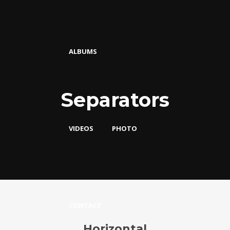
ALBUMS
Separators
VIDEOS
PHOTO
CONTACT
Horizontal