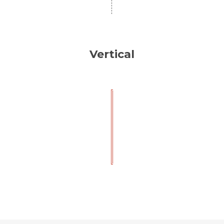
Vertical