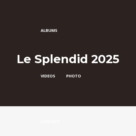
ALBUMS
Le Splendid 2025
VIDEOS
PHOTO
CONTACT