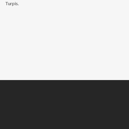
Turpis.