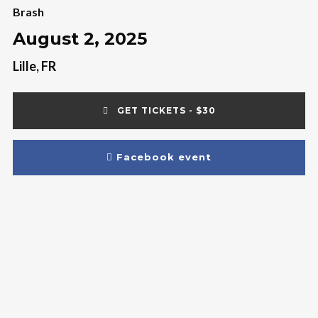
Brash
August 2, 2025
Lille, FR
GET TICKETS - $30
Facebook event